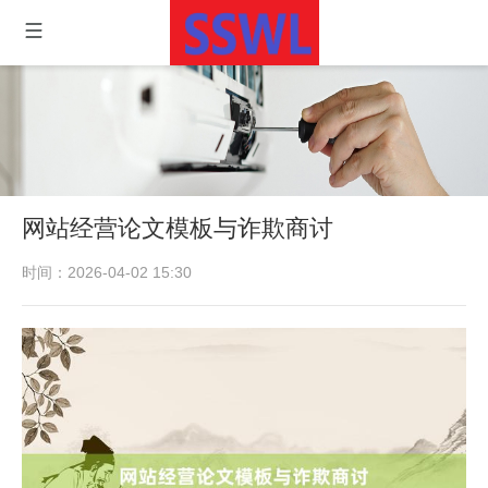
网站经营论文模板与诈欺商讨
时间：2026-04-02 15:30