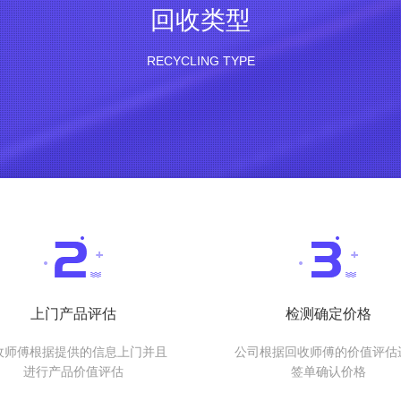
回收类型
RECYCLING TYPE
上门产品评估
检测确定价格
收师傅根据提供的信息上门并且
公司根据回收师傅的价值评估
进行产品价值评估
签单确认价格