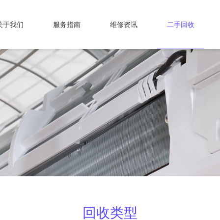
关于我们
服务指南
维修资讯
二手回收
回收类型