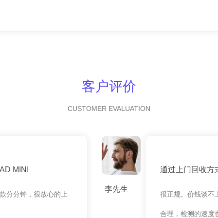
客户评价
CUSTOMER EVALUATION
 MINI
通过上门回收方
李先生
款分分钟，很放心的上
很正规。价钱谈不
合理，检测的速度