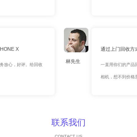
ONE X
通过上门回收方式
林先生
务放心，好评。给回收
一直用你们的产品
相机，想不到价格
联系我们
CONTACT US