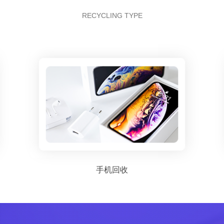
RECYCLING TYPE
手机回收