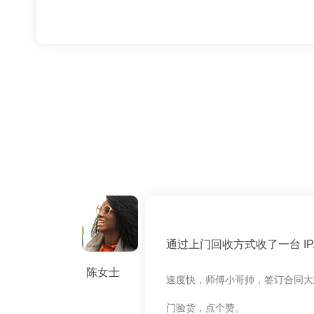
通过上门回收方式收了一台 IPAD
陈女士
速度快，师傅小哥帅，签订合同大
门验货，点个赞。