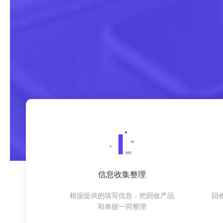
信息收集整理
根据提供的填写信息，把回收产品
回
和单据一同整理