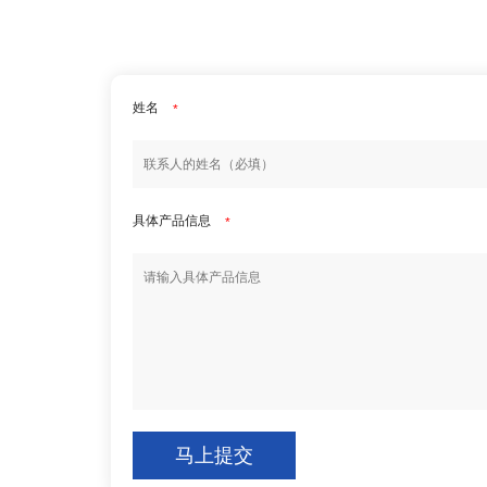
姓名
*
具体产品信息
*
马上提交