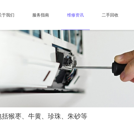
关于我们
服务指南
维修资讯
二手回收
包括猴枣、牛黄、珍珠、朱砂等