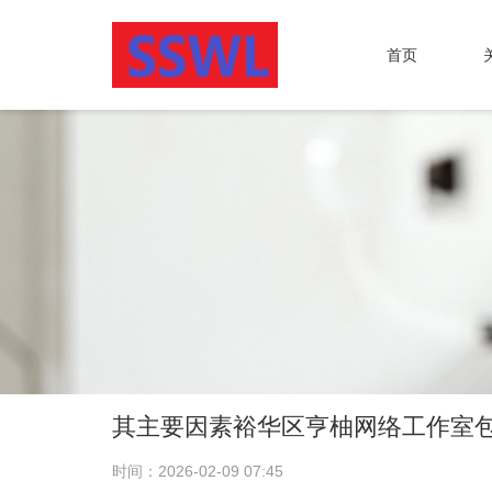
首页
其主要因素裕华区亨柚网络工作室
时间：2026-02-09 07:45