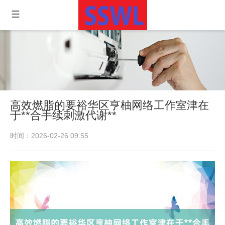
高效燃脂的要裕华区亨柚网络工作室津在
于**合手续刺激代谢**
时间：2026-02-26 09:55