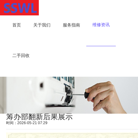
维修资讯
首页
关于我们
服务指南
二手回收
筹办部翻新后果展示
时间：2026-05-21 07:29