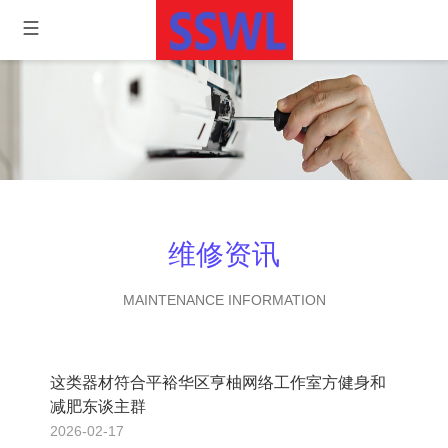
维修资讯
MAINTENANCE INFORMATION
这类器材符合平裕华区亨柚网络工作室方健身和
减肥东谈主群
2026-02-17